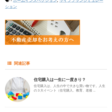
-
ホームインスペクション
,
ライフプランシミュレー
ション
関連記事
住宅購入は一生に一度きり？
住宅購入は、人生の中で大きな買い物です。人生
の３大イベント（住宅購入、教育、老後 ...