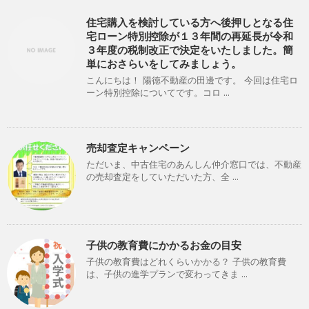
住宅購入を検討している方へ後押しとなる住
宅ローン特別控除が１３年間の再延長が令和
３年度の税制改正で決定をいたしました。簡
単におさらいをしてみましょう。
こんにちは！ 陽徳不動産の田邊です。 今回は住宅ロ
ーン特別控除についてです。コロ ...
売却査定キャンペーン
ただいま、中古住宅のあんしん仲介窓口では、不動産
の売却査定をしていただいた方、全 ...
子供の教育費にかかるお金の目安
子供の教育費はどれくらいかかる？ 子供の教育費
は、子供の進学プランで変わってきま ...