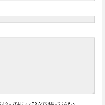
でよろしければチェックを入れて送信してください。