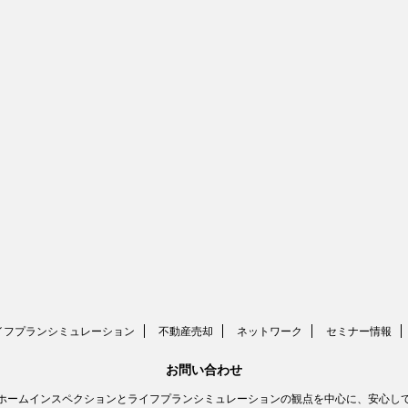
イフプランシミュレーション
不動産売却
ネットワーク
セミナー情報
お問い合わせ
ホームインスペクションとライフプランシミュレーションの観点を中心に、安心し