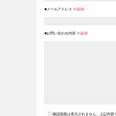
■メールアドレス
※必須
■お問い合わせ内容
※必須
確認画面は表示されません。上記内容